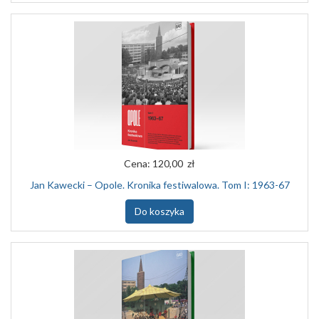
Cena:
120,00 zł
Jan Kawecki – Opole. Kronika festiwalowa. Tom I: 1963-67
Do koszyka