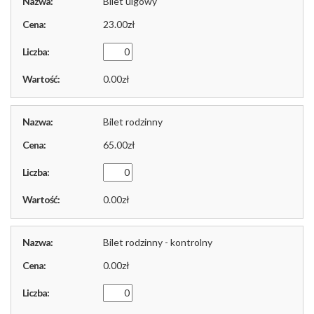
Bilet ulgowy
23.00
0.00
Bilet rodzinny
65.00
0.00
Bilet rodzinny - kontrolny
0.00