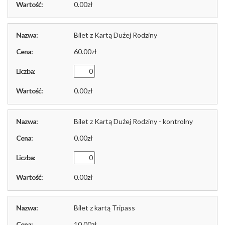
0.00
Bilet z Kartą Dużej Rodziny
60.00
0.00
Bilet z Kartą Dużej Rodziny - kontrolny
0.00
0.00
Bilet z kartą Tripass
10.00