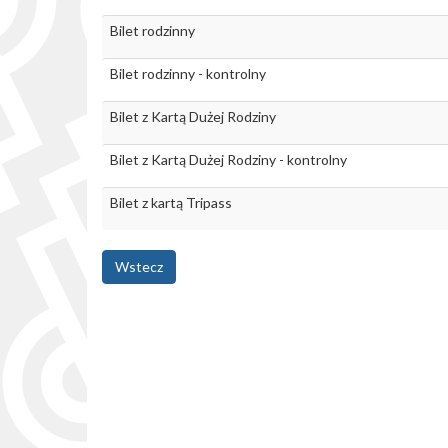
Bilet rodzinny
Bilet rodzinny - kontrolny
Bilet z Kartą Dużej Rodziny
Bilet z Kartą Dużej Rodziny - kontrolny
Bilet z kartą Tripass