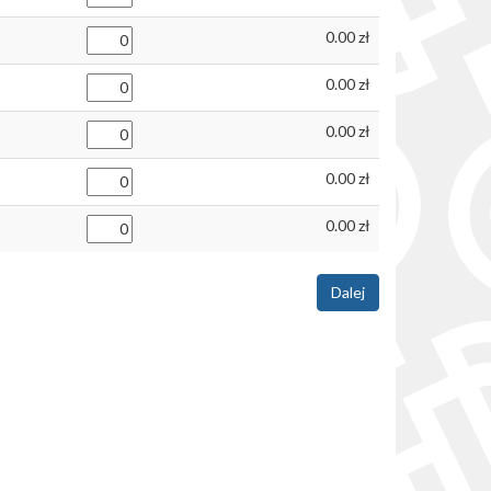
0.00
0.00
0.00
0.00
0.00