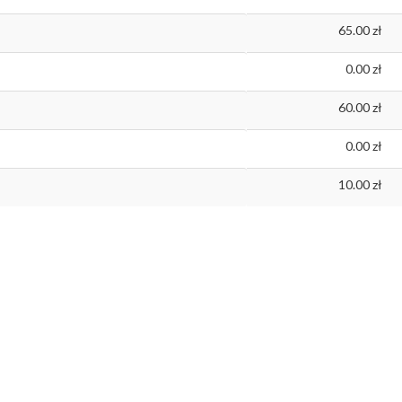
65.00
0.00
60.00
0.00
10.00