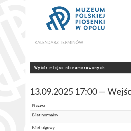
KALENDARZ TERMINÓW
Wybór miejsc nienumerowanych
13.09.2025 17:00 — Wejśc
Nazwa
Bilet normalny
Bilet ulgowy