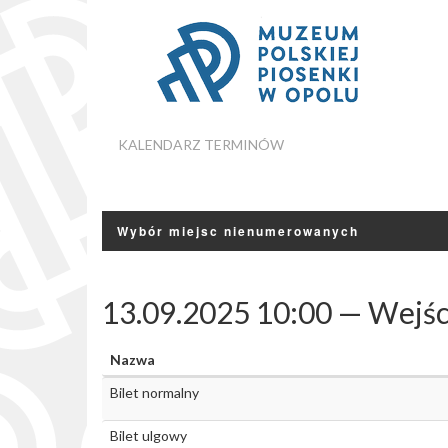
KALENDARZ TERMINÓW
Wybór miejsc nienumerowanych
13.09.2025 10:00 — Wejśc
Nazwa
Bilet normalny
Bilet ulgowy