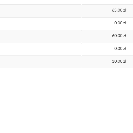
65.00
0.00
60.00
0.00
10.00