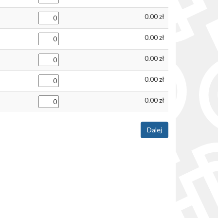
0.00
0.00
0.00
0.00
0.00