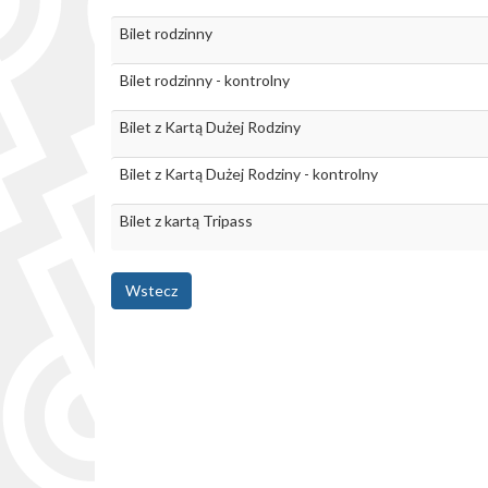
Bilet rodzinny
Bilet rodzinny - kontrolny
Bilet z Kartą Dużej Rodziny
Bilet z Kartą Dużej Rodziny - kontrolny
Bilet z kartą Tripass