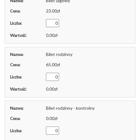
Bilet ulgowy
23.00
0.00
Bilet rodzinny
65.00
0.00
Bilet rodzinny - kontrolny
0.00