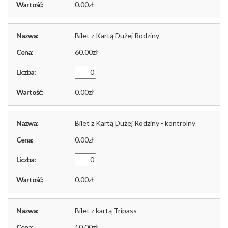
0.00
Bilet z Kartą Dużej Rodziny
60.00
0.00
Bilet z Kartą Dużej Rodziny - kontrolny
0.00
0.00
Bilet z kartą Tripass
10.00