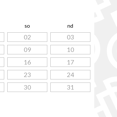
so
nd
02
03
09
10
16
17
23
24
30
31