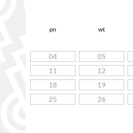
pn
wt
04
05
11
12
18
19
25
26