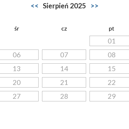
<<
Sierpień 2025
>>
śr
cz
pt
01
06
07
08
13
14
15
20
21
22
27
28
29